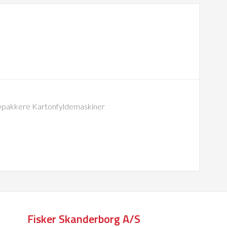
pakkere Kartonfyldemaskiner
Fisker Skanderborg A/S