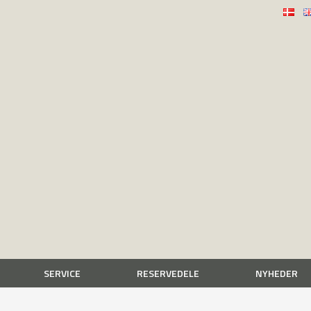
SERVICE
RESERVEDELE
NYHEDER