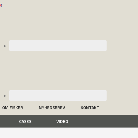
OM FISKER
NYHEDSBREV
KONTAKT
CASES
VIDEO