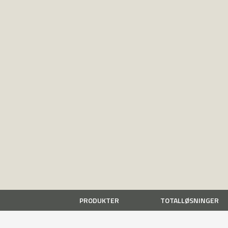
PRODUKTER
TOTALLØSNINGER