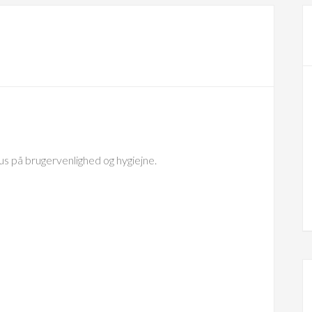
s på brugervenlighed og hygiejne.