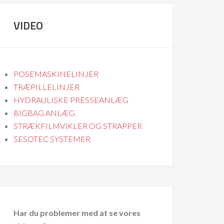
VIDEO
POSEMASKINELINJER
TRÆPILLELINJER
HYDRAULISKE PRESSEANLÆG
BIGBAG ANLÆG
STRÆKFILMVIKLER OG STRAPPER
SESOTEC SYSTEMER
Har du problemer med at se vores