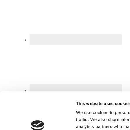
This website uses cookie
We use cookies to personal
traffic. We also share info
analytics partners who may