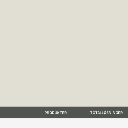
PRODUKTER
TOTALLØSNINGER