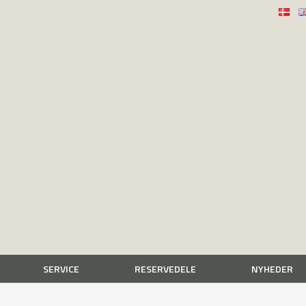
SERVICE
RESERVEDELE
NYHEDER