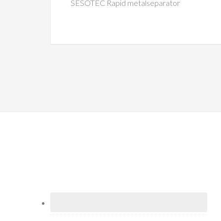
SESOTEC Rapid metalseparator