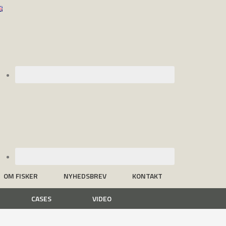
OM FISKER
NYHEDSBREV
KONTAKT
CASES
VIDEO