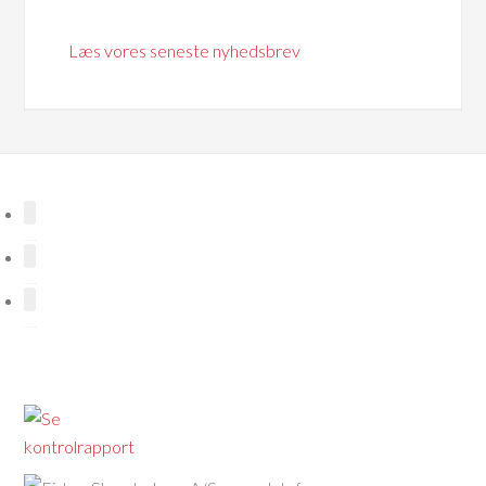
Læs vores seneste nyhedsbrev