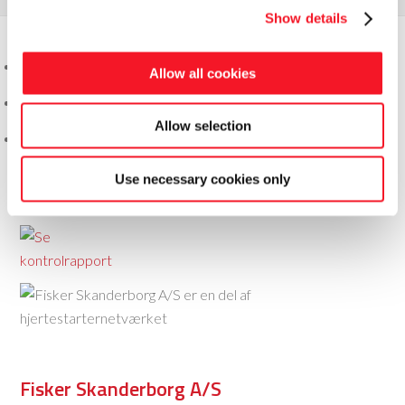
Show details
Allow all cookies
Allow selection
Use necessary cookies only
Fisker Skanderborg A/S