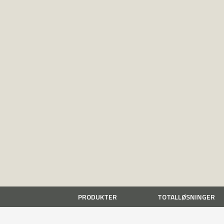
PRODUKTER
TOTALLØSNINGER