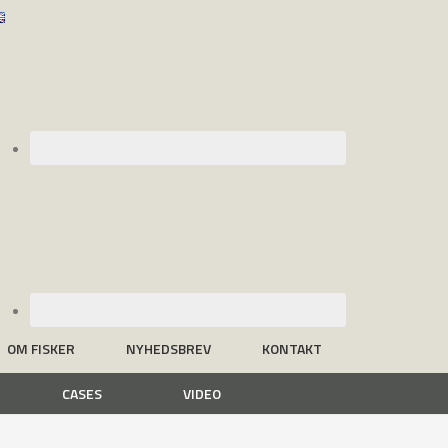
OM FISKER
NYHEDSBREV
KONTAKT
CASES
VIDEO