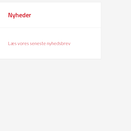
Nyheder
Læs vores seneste nyhedsbrev