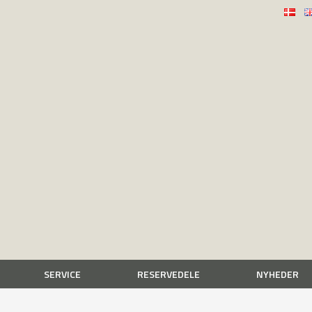
SERVICE
RESERVEDELE
NYHEDER