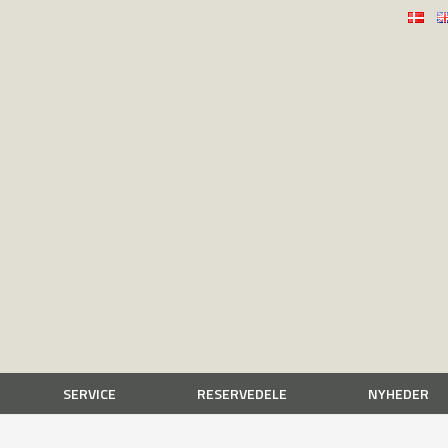
SERVICE
RESERVEDELE
NYHEDER