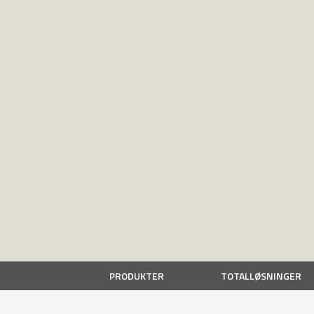
PRODUKTER
TOTALLØSNINGER