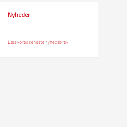
Nyheder
Læs vores seneste nyhedsbrev