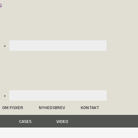
OM FISKER
NYHEDSBREV
KONTAKT
CASES
VIDEO