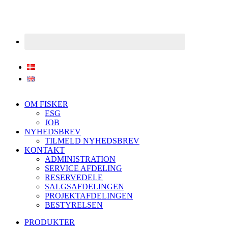
OM FISKER
ESG
JOB
NYHEDSBREV
TILMELD NYHEDSBREV
KONTAKT
ADMINISTRATION
SERVICE AFDELING
RESERVEDELE
SALGSAFDELINGEN
PROJEKTAFDELINGEN
BESTYRELSEN
PRODUKTER