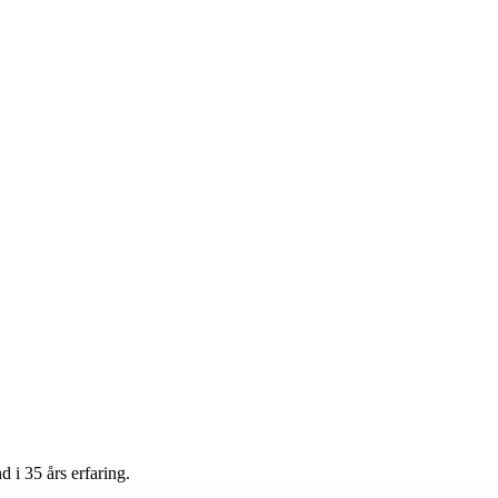
 i 35 års erfaring.