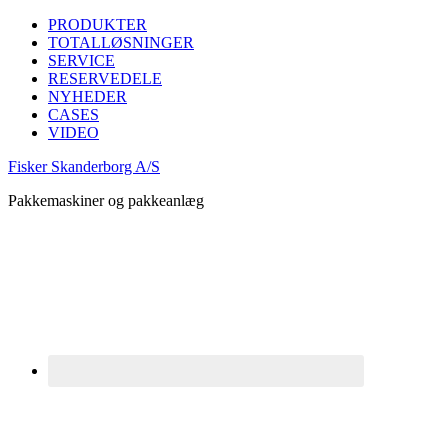
PRODUKTER
TOTALLØSNINGER
SERVICE
RESERVEDELE
NYHEDER
CASES
VIDEO
Fisker Skanderborg A/S
Pakkemaskiner og pakkeanlæg