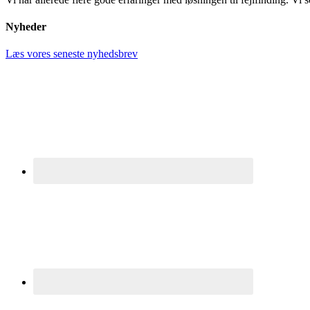
Nyheder
Læs vores seneste nyhedsbrev