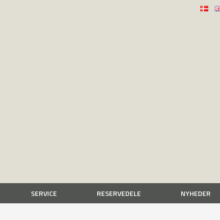
SERVICE
RESERVEDELE
NYHEDER