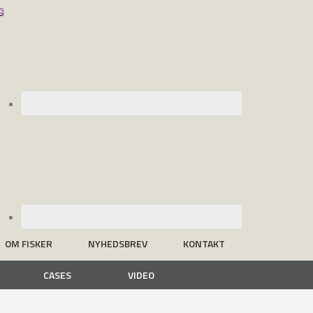
OM FISKER
NYHEDSBREV
KONTAKT
CASES
VIDEO