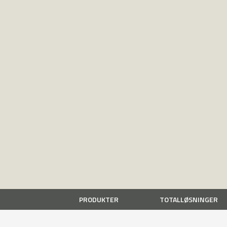
PRODUKTER
TOTALLØSNINGER