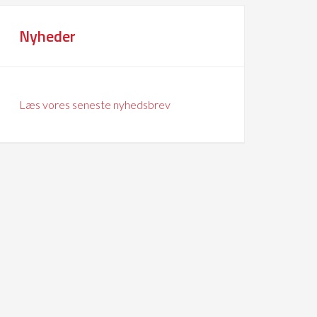
Nyheder
Læs vores seneste nyhedsbrev