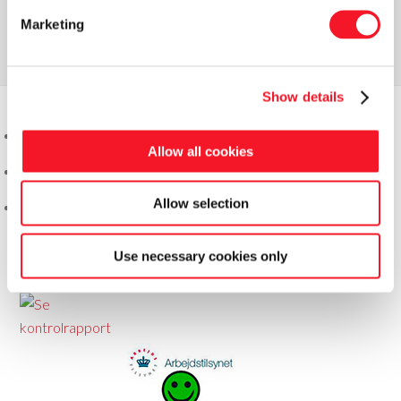
Læs vores seneste nyhedsbrev
Marketing
Show details
Allow all cookies
Allow selection
Use necessary cookies only