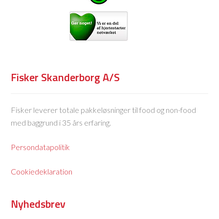
Fisker Skanderborg A/S
Fisker leverer totale pakkeløsninger til food og non-food
med baggrund i 35 års erfaring.
Persondatapolitik
Cookiedeklaration
Nyhedsbrev