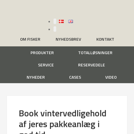
OM FISKER
NYHEDSBREV
KONTAKT
PRODUKTER
TOTALLØSNINGER
SERVICE
RESERVEDELE
NYHEDER
CASES
VIDEO
Book vintervedligehold
af jeres pakkeanlæg i