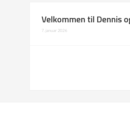
Velkommen til Dennis 
7. januar 2026