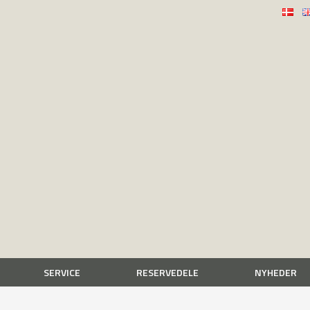
SERVICE
RESERVEDELE
NYHEDER