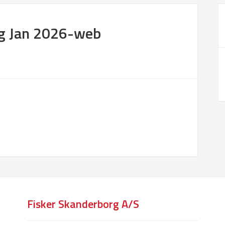
og Jan 2026-web
Fisker Skanderborg A/S