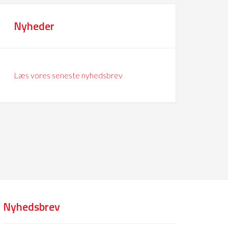
Nyheder
Læs vores seneste nyhedsbrev
Nyhedsbrev