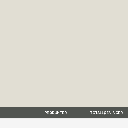
PRODUKTER
TOTALLØSNINGER