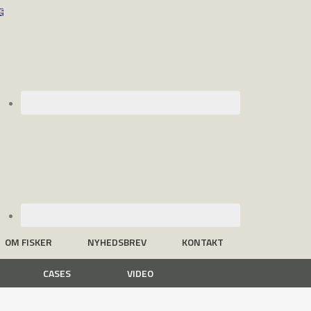
OM FISKER
NYHEDSBREV
KONTAKT
CASES
VIDEO