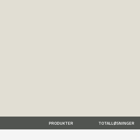
PRODUKTER
TOTALLØSNINGER