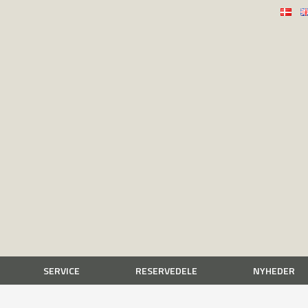
SERVICE
RESERVEDELE
NYHEDER