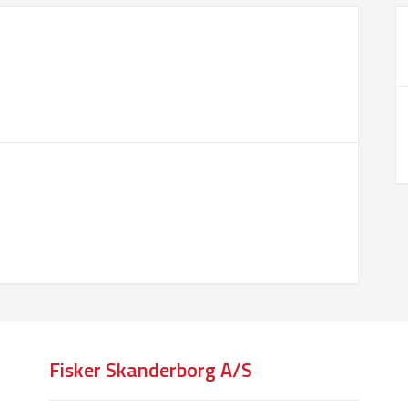
Fisker Skanderborg A/S