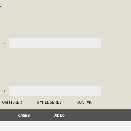
OM FISKER
NYHEDSBREV
KONTAKT
CASES
VIDEO