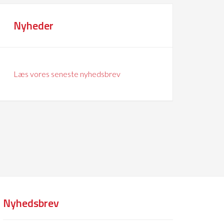
Nyheder
Læs vores seneste nyhedsbrev
Nyhedsbrev