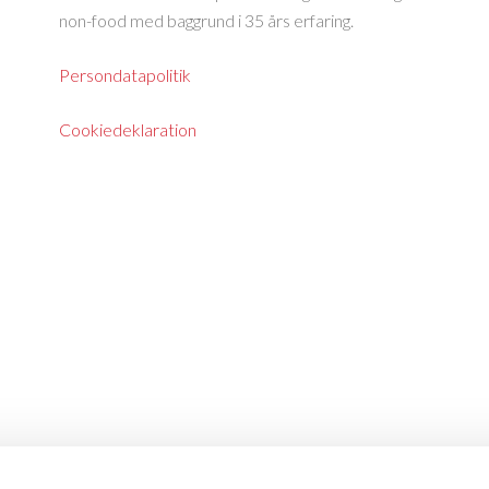
non-food med baggrund i 35 års erfaring.
Persondatapolitik
Cookiedeklaration