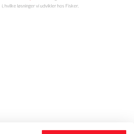
i, hvilke løsninger vi udvikler hos Fisker.