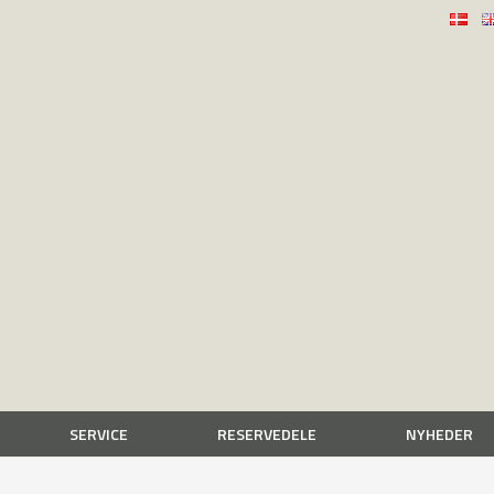
SERVICE
RESERVEDELE
NYHEDER