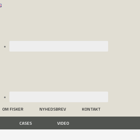
OM FISKER
NYHEDSBREV
KONTAKT
CASES
VIDEO