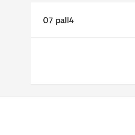
07 pall4