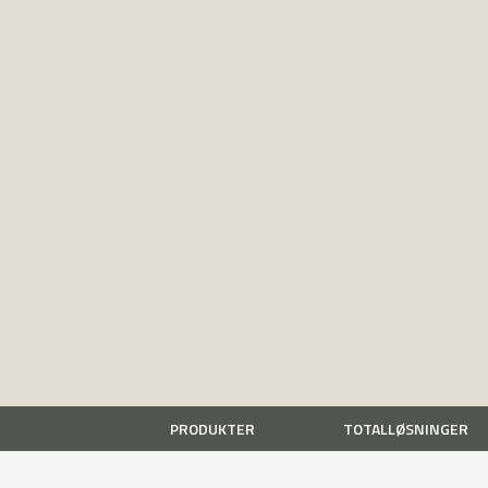
PRODUKTER
TOTALLØSNINGER