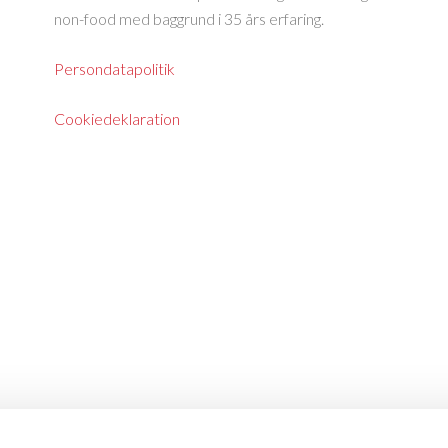
non-food med baggrund i 35 års erfaring.
Persondatapolitik
Cookiedeklaration