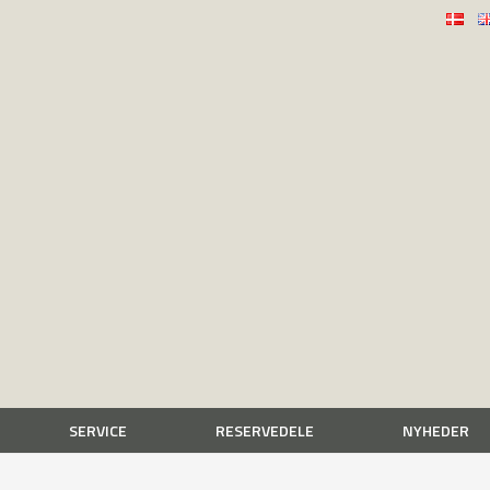
SERVICE
RESERVEDELE
NYHEDER