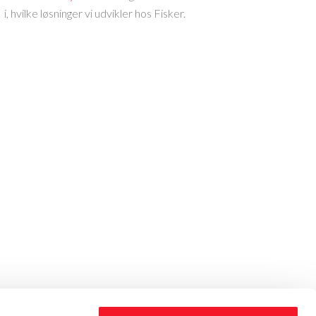
i, hvilke løsninger vi udvikler hos Fisker.