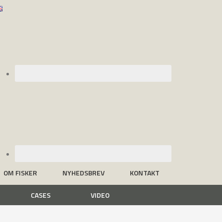
OM FISKER
NYHEDSBREV
KONTAKT
CASES
VIDEO