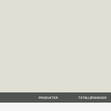
PRODUKTER
TOTALLØSNINGER