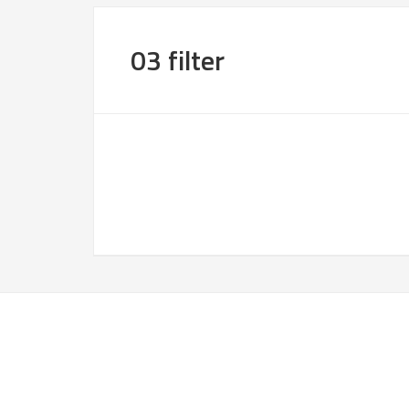
03 filter