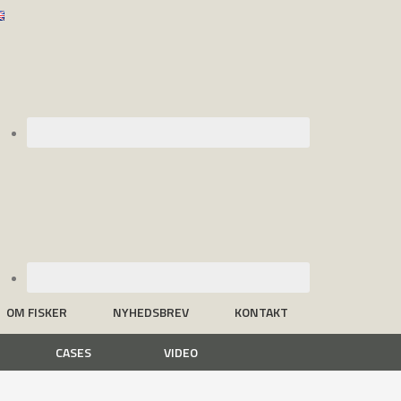
OM FISKER
NYHEDSBREV
KONTAKT
CASES
VIDEO