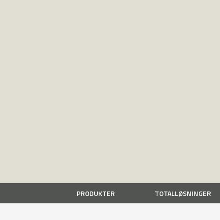
PRODUKTER
TOTALLØSNINGER