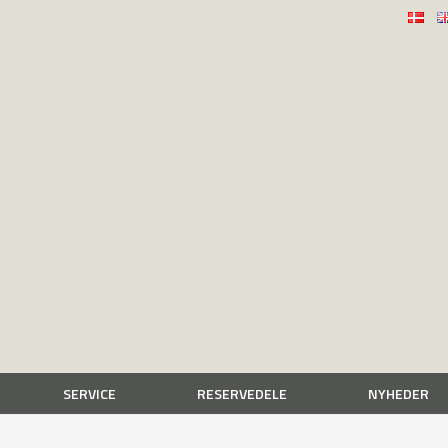
SERVICE
RESERVEDELE
NYHEDER