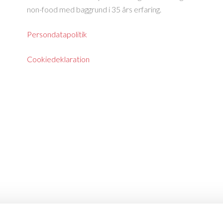
non-food med baggrund i 35 års erfaring.
Persondatapolitik
Cookiedeklaration