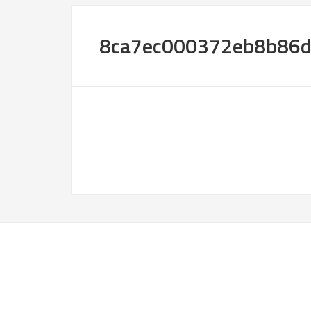
8ca7ec000372eb8b86d