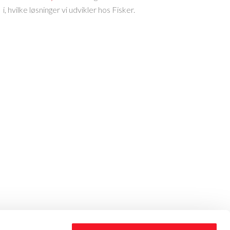
i, hvilke løsninger vi udvikler hos Fisker.