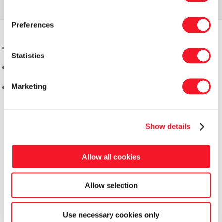
Preferences
Statistics
Marketing
Show details
Allow all cookies
Allow selection
Use necessary cookies only