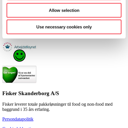
Allow selection
Use necessary cookies only
Fisker Skanderborg A/S
Fisker leverer totale pakkeløsninger til food og non-food med
baggrund i 35 års erfaring.
Persondatapolitik