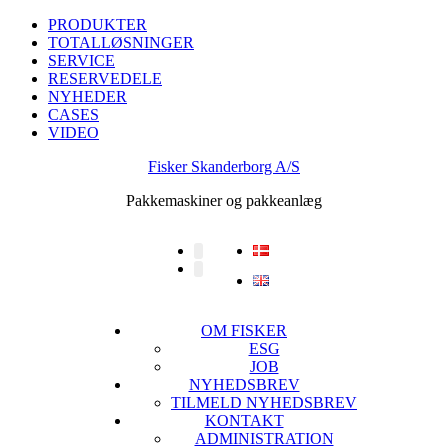
PRODUKTER
TOTALLØSNINGER
SERVICE
RESERVEDELE
NYHEDER
CASES
VIDEO
Fisker Skanderborg A/S
Pakkemaskiner og pakkeanlæg
OM FISKER
ESG
JOB
NYHEDSBREV
TILMELD NYHEDSBREV
KONTAKT
ADMINISTRATION