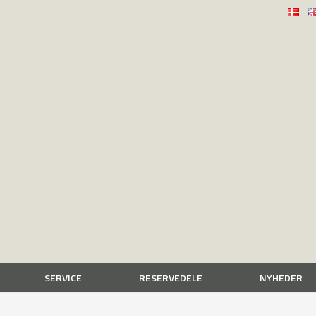
SERVICE
RESERVEDELE
NYHEDER