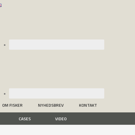
OM FISKER
NYHEDSBREV
KONTAKT
CASES
VIDEO