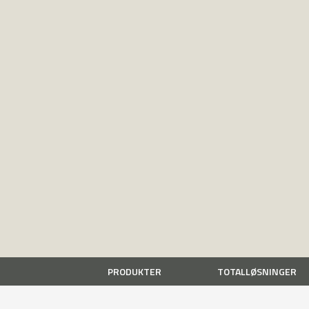
PRODUKTER
TOTALLØSNINGER