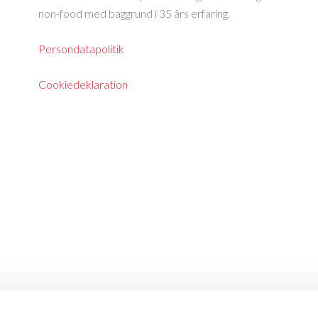
non-food med baggrund i 35 års erfaring.
Persondatapolitik
Cookiedeklaration