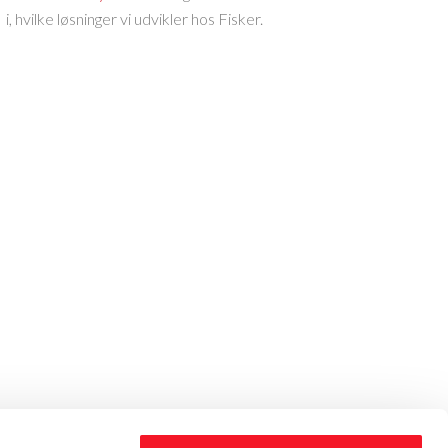
i, hvilke løsninger vi udvikler hos Fisker.