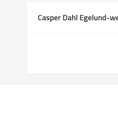
Casper Dahl Egelund-w