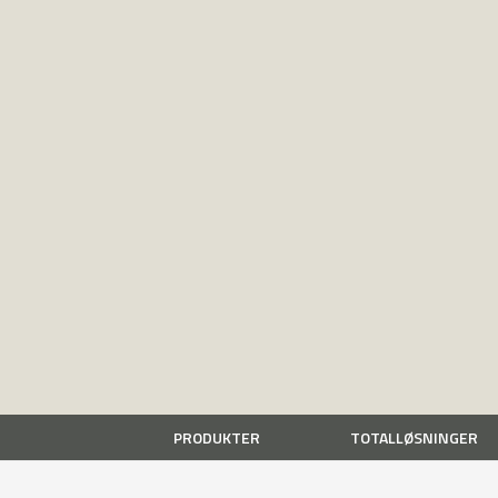
PRODUKTER
TOTALLØSNINGER