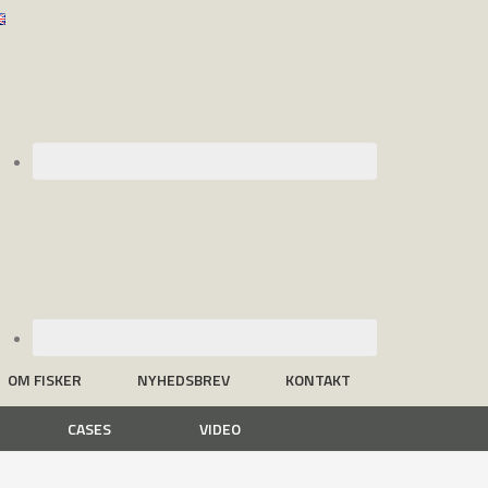
OM FISKER
NYHEDSBREV
KONTAKT
CASES
VIDEO