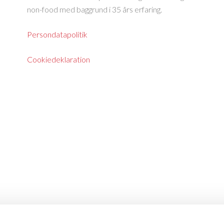
non-food med baggrund i 35 års erfaring.
Persondatapolitik
Cookiedeklaration