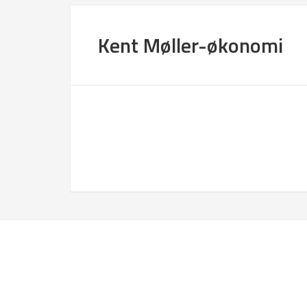
Kent Møller-økonomi