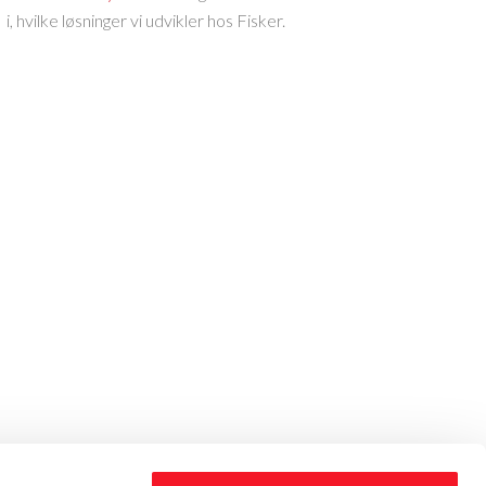
i, hvilke løsninger vi udvikler hos Fisker.