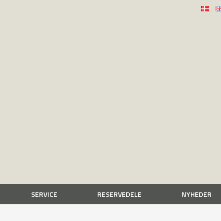
SERVICE
RESERVEDELE
NYHEDER