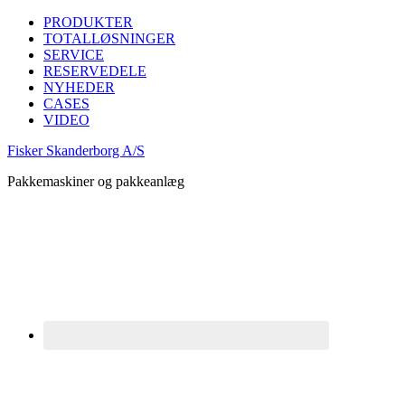
PRODUKTER
TOTALLØSNINGER
SERVICE
RESERVEDELE
NYHEDER
CASES
VIDEO
Fisker Skanderborg A/S
Pakkemaskiner og pakkeanlæg