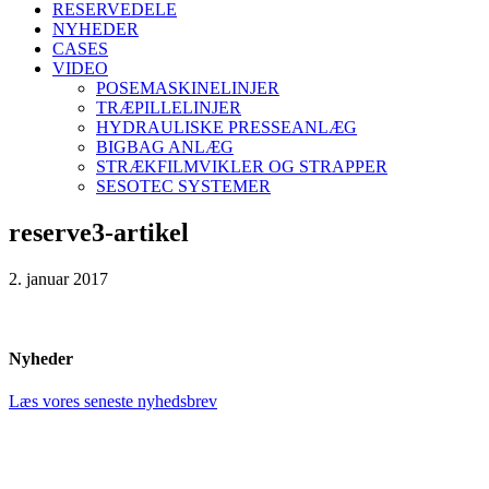
RESERVEDELE
NYHEDER
CASES
VIDEO
POSEMASKINELINJER
TRÆPILLELINJER
HYDRAULISKE PRESSEANLÆG
BIGBAG ANLÆG
STRÆKFILMVIKLER OG STRAPPER
SESOTEC SYSTEMER
reserve3-artikel
2. januar 2017
Nyheder
Læs vores seneste nyhedsbrev