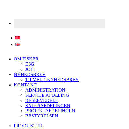
OM FISKER
ESG
JOB
NYHEDSBREV
TILMELD NYHEDSBREV
KONTAKT
ADMINISTRATION
SERVICE AFDELING
RESERVEDELE
SALGSAFDELINGEN
PROJEKTAFDELINGEN
BESTYRELSEN
PRODUKTER